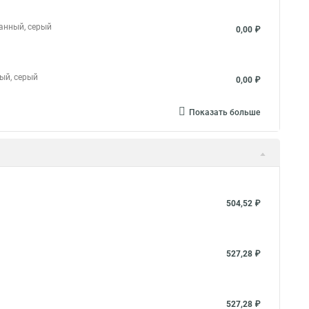
ванный, серый
0,00 ₽
ный, серый
0,00 ₽
Показать больше
504,52 ₽
527,28 ₽
527,28 ₽