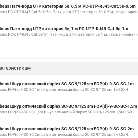
beus Патч-корд UTP, категория 5e, 0.5 м PC-UTP-RJ45-Cat.5e-0.5m
beus PC-UTP-RJ45-Cat.5e-0.5m Патч-корд UTP, категория 5e, 0.5 м, неэкраниро
beus Патч-корд UTP, категория 5e, 1 м PC-UTP-RJ45-Cat.5e-1m
beus PC-UTP-RJ45-Cat.5e-1m Патч-корд UTP, категория 5e, 1 м, неэкранирован
актеристикам
beus Шнур оптический duplex SC-SC 9/125 sm FOP(d)-9-SC-SC-1m
beus FOP(d)-9-SC-SC-1m Шнур оптический duplex SC-SC 9/125 sm 1м LSZH
beus Шнур оптический duplex SC-SC 9/125 sm FOP(d)-9-SC-SC-1,5m
beus FOP(d)-9-SC-SC-1,5m Шнур оптический duplex SC-SC 9/125 sm 1,5м LSZH
beus Шнур оптический duplex SC-SC 9/125 sm FOP(d)-9-SC-SC-2m
beus FOP(d)-9-SC-SC-2m Шнур оптический duplex SC-SC 9/125 sm 2м LSZH