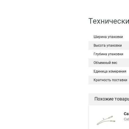
Технически
Ширина упаковки
Высота упаковки
Глубина упаковки
Объемный вес
Единица измерения
Кратность поставки
Похожие товар
Ca
Ca