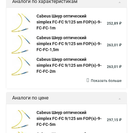
Аналоги по характеристикам
Cabeus Шнур оптический
simplex FC-FC 9/125 sm FOP(s)-9-
252,89 ₽
FC-FC-1m
Cabeus Шнур оптический
simplex FC-FC 9/125 sm FOP(s)-9-
263,01 ₽
FC-FC-1,5m
Cabeus Шнур оптический
simplex FC-FC 9/125 sm FOP(s)-9-
263,01 ₽
FC-FC-2m
Показать больше
Аналоги по цене
Cabeus Шнур оптический
simplex FC-FC 9/125 sm FOP(s)-9-
297,15 ₽
FC-FC-5m