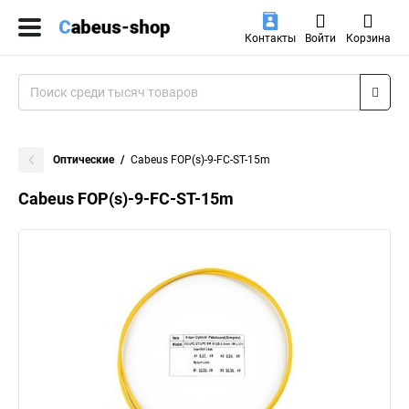
Контакты
Войти
Корзина
Оптические
Cabeus FOP(s)-9-FC-ST-15m
Cabeus FOP(s)-9-FC-ST-15m