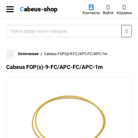
Контакты
Войти
Корзина
Оптические
Cabeus FOP(s)-9-FC/APC-FC/APC-1m
Cabeus FOP(s)-9-FC/APC-FC/APC-1m