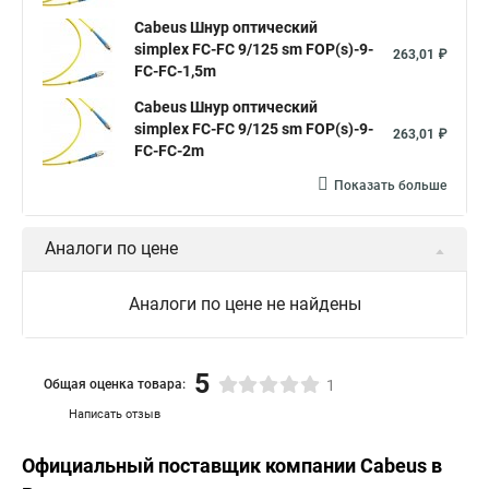
Cabeus Шнур оптический
simplex FC-FC 9/125 sm FOP(s)-9-
263,01 ₽
FC-FC-1,5m
Cabeus Шнур оптический
simplex FC-FC 9/125 sm FOP(s)-9-
263,01 ₽
FC-FC-2m
Показать больше
Аналоги по цене
Аналоги по цене не найдены
5
Общая оценка товара:
1
Написать отзыв
Официальный поставщик компании
Cabeus
в