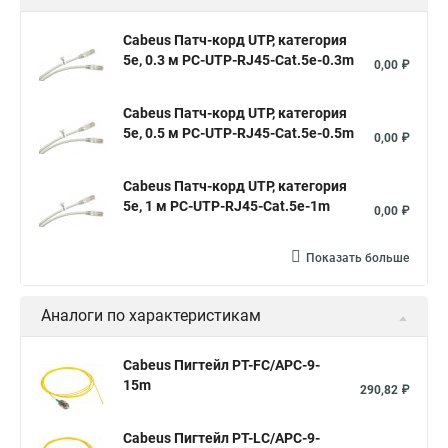
Cabeus Патч-корд UTP, категория
5e, 0.3 м PC-UTP-RJ45-Cat.5e-0.3m
0,00 ₽
Cabeus Патч-корд UTP, категория
5e, 0.5 м PC-UTP-RJ45-Cat.5e-0.5m
0,00 ₽
Cabeus Патч-корд UTP, категория
5e, 1 м PC-UTP-RJ45-Cat.5e-1m
0,00 ₽
Показать больше
Аналоги по характеристикам
Cabeus Пигтейл PT-FC/APC-9-
15m
290,82 ₽
Cabeus Пигтейл PT-LC/APC-9-