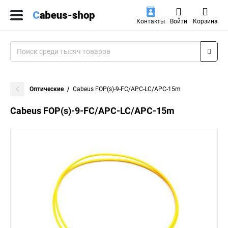
Контакты
Войти
Корзина
Оптические
Cabeus FOP(s)-9-FC/APC-LC/APC-15m
Cabeus FOP(s)-9-FC/APC-LC/APC-15m