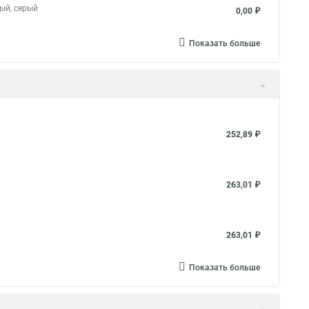
ный, серый
0,00 ₽
Показать больше
252,89 ₽
263,01 ₽
263,01 ₽
Показать больше