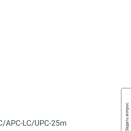
Задать вопрос
FC/APC-LC/UPC-25m