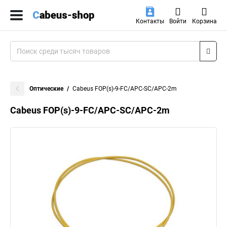
Контакты
Войти
Корзина
Оптические
Cabeus FOP(s)-9-FC/APC-SC/APC-2m
Cabeus FOP(s)-9-FC/APC-SC/APC-2m