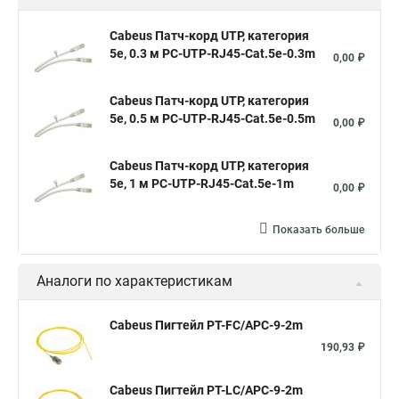
Cabeus Патч-корд UTP, категория
5e, 0.3 м PC-UTP-RJ45-Cat.5e-0.3m
0,00 ₽
Cabeus Патч-корд UTP, категория
5e, 0.5 м PC-UTP-RJ45-Cat.5e-0.5m
0,00 ₽
Cabeus Патч-корд UTP, категория
5e, 1 м PC-UTP-RJ45-Cat.5e-1m
0,00 ₽
Показать больше
Аналоги по характеристикам
Cabeus Пигтейл PT-FC/APC-9-2m
190,93 ₽
Cabeus Пигтейл PT-LC/APC-9-2m