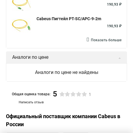
190,93 ₽
Cabeus Пигтейл PT-SC/APC-9-2m
190,93 ₽
Показать больше
Аналоги по цене
Аналоги по цене не найдены
5
Общая оценка товара:
1
Написать отзыв
Официальный поставщик компании
Cabeus
в
России