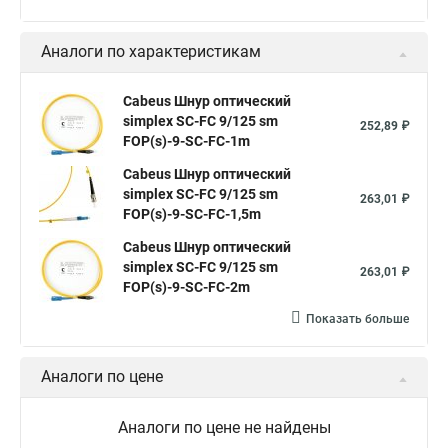
Аналоги по характеристикам
Cabeus Шнур оптический
simplex SC-FC 9/125 sm
252,89 ₽
FOP(s)-9-SC-FC-1m
Cabeus Шнур оптический
simplex SC-FC 9/125 sm
263,01 ₽
FOP(s)-9-SC-FC-1,5m
Cabeus Шнур оптический
simplex SC-FC 9/125 sm
263,01 ₽
FOP(s)-9-SC-FC-2m
Показать больше
Аналоги по цене
Аналоги по цене не найдены