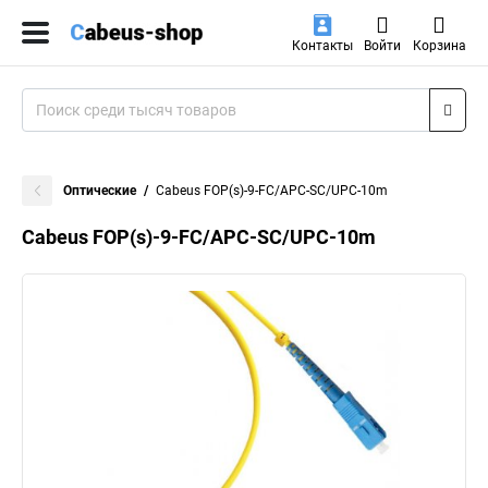
Контакты
Войти
Корзина
Оптические
Cabeus FOP(s)-9-FC/APC-SC/UPC-10m
Cabeus FOP(s)-9-FC/APC-SC/UPC-10m