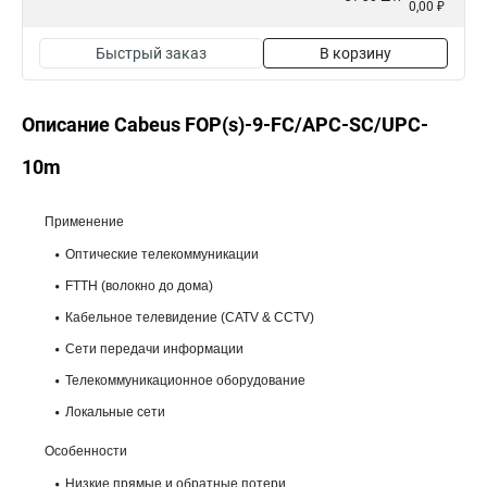
0,00 ₽
Быстрый заказ
В корзину
Описание Cabeus FOP(s)-9-FC/APC-SC/UPC-
10m
Применение
Оптические телекоммуникации
FTTH (волокно до дома)
Кабельное телевидение (CATV & CCTV)
Сети передачи информации
Телекоммуникационное оборудование
Локальные сети
Особенности
Низкие прямые и обратные потери