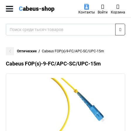
Контакты
Войти
Корзина
Оптические
Cabeus FOP(s)-9-FC/APC-SC/UPC-15m
Cabeus FOP(s)-9-FC/APC-SC/UPC-15m