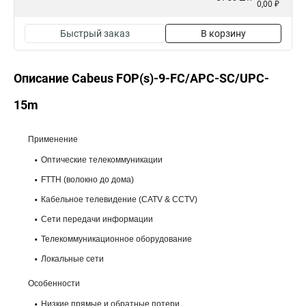
0,00 ₽
Быстрый заказ
В корзину
Описание Cabeus FOP(s)-9-FC/APC-SC/UPC-
15m
Применение
Оптические телекоммуникации
FTTH (волокно до дома)
Кабельное телевидение (CATV & CCTV)
Сети передачи информации
Телекоммуникационное оборудование
Локальные сети
Особенности
Низкие прямые и обратные потери