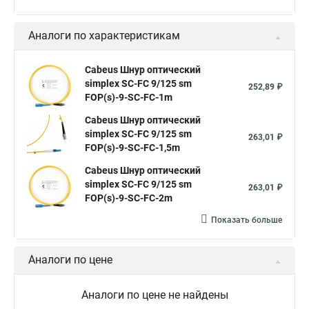
Аналоги по характеристикам
Cabeus Шнур оптический
simplex SC-FC 9/125 sm
252,89 ₽
FOP(s)-9-SC-FC-1m
Cabeus Шнур оптический
simplex SC-FC 9/125 sm
263,01 ₽
FOP(s)-9-SC-FC-1,5m
Cabeus Шнур оптический
simplex SC-FC 9/125 sm
263,01 ₽
FOP(s)-9-SC-FC-2m
Показать больше
Аналоги по цене
Аналоги по цене не найдены