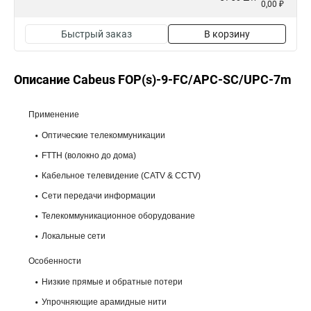
0,00 ₽
Быстрый заказ
В корзину
Описание Cabeus FOP(s)-9-FC/APC-SC/UPC-7m
Применение
Оптические телекоммуникации
FTTH (волокно до дома)
Кабельное телевидение (CATV & CCTV)
Сети передачи информации
Телекоммуникационное оборудование
Локальные сети
Особенности
Низкие прямые и обратные потери
Упрочняющие арамидные нити