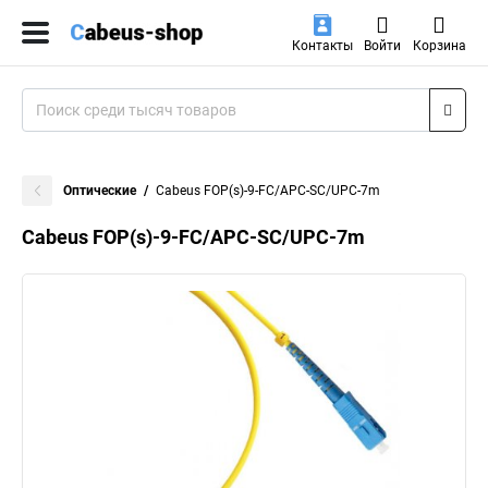
Контакты
Войти
Корзина
Оптические
Cabeus FOP(s)-9-FC/APC-SC/UPC-7m
Cabeus FOP(s)-9-FC/APC-SC/UPC-7m