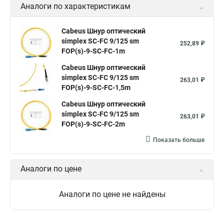
Аналоги по характеристикам
Cabeus Шнур оптический
simplex SC-FC 9/125 sm
252,89 ₽
FOP(s)-9-SC-FC-1m
Cabeus Шнур оптический
simplex SC-FC 9/125 sm
263,01 ₽
FOP(s)-9-SC-FC-1,5m
Cabeus Шнур оптический
simplex SC-FC 9/125 sm
263,01 ₽
FOP(s)-9-SC-FC-2m
Показать больше
Аналоги по цене
Аналоги по цене не найдены