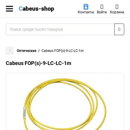
Контакты
Войти
Корзина
Оптические
Cabeus FOP(s)-9-LC-LC-1m
Cabeus FOP(s)-9-LC-LC-1m