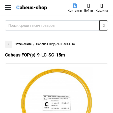
Контакты
Войти
Корзина
Оптические
Cabeus FOP(s)-9-LC-SC-15m
Cabeus FOP(s)-9-LC-SC-15m