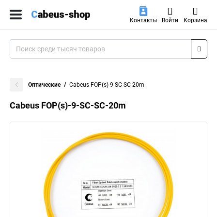
Контакты
Войти
Корзина
Оптические
Cabeus FOP(s)-9-SC-SC-20m
Cabeus FOP(s)-9-SC-SC-20m