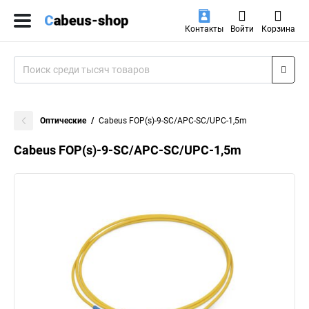
Контакты
Войти
Корзина
Оптические
Cabeus FOP(s)-9-SC/APC-SC/UPC-1,5m
Cabeus FOP(s)-9-SC/APC-SC/UPC-1,5m