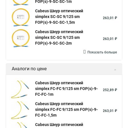
FOP(s)-9-SC-SC-1m
Cabeus Шнур оптический
simplex SC-SC 9/125 sm
263,01 ₽
FOP(s)-9-SC-SC-1,5m
Cabeus Шнур оптический
simplex SC-SC 9/125 sm
263,01 ₽
FOP(s)-9-SC-SC-2m
Показать больше
Аналоги по цене
Cabeus Шнур оптический
simplex FC-FC 9/125 sm FOP(s)-9-
252,89 ₽
FC-FC-1m
Cabeus Шнур оптический
simplex FC-FC 9/125 sm FOP(s)-9-
263,01 ₽
FC-FC-1,5m
Cabeus Шнур оптический