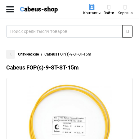
Контакты
Войти
Корзина
Оптические
Cabeus FOP(s)-9-ST-ST-15m
Cabeus FOP(s)-9-ST-ST-15m