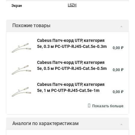
LSZH
Экран
Похожие товары
Cabeus Патч-корд UTP, категория
5e, 0.3 м PC-UTP-RJ45-Cat.5e-0.3m
0,00 ₽
Cabeus Патч-корд UTP, категория
5e, 0.5 м PC-UTP-RJ45-Cat.5e-0.5m
0,00 ₽
Cabeus Патч-корд UTP, категория
5e, 1 м PC-UTP-RJ45-Cat.5e-1m
0,00 ₽
Показать больше
Аналоги по характеристикам