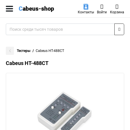
Контакты
Войти
Корзина
Тестеры
Cabeus HT-488CT
Cabeus HT-488CT