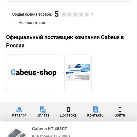
5
Общая оценка товара:
1
Написать отзыв
Официальный поставщик компании
Cabeus
в
России
Каталог
Оплата
Доставка
Контакты
Войти
Cabeus HT-488CT
Код товара: HT-488CT