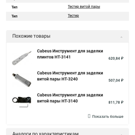
Тестер витой пары
Тип
Тестер
Тип
Похожие товары
Cabeus Инструмент для заделки
плинтов HT-3141
620,84 ₽
Cabeus Инструмент для заделки
витой пары HT-3240
507,04 ₽
Cabeus Инструмент для заделки
витой пары HT-3140
811,78 ₽
Показать больше
Аналоги по характеристикам