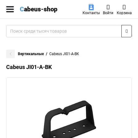
Контакты
Войти
Корзина
Вертикальные
Cabeus JI01-A-BK
Cabeus JI01-A-BK