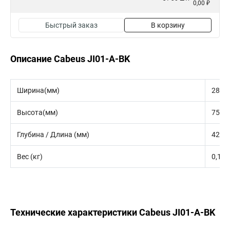
0,00 ₽
Быстрый заказ
В корзину
Описание Cabeus JI01-A-BK
Ширина(мм)
28
Высота(мм)
75
Глубина / Длина (мм)
42
Вес (кг)
0,14
Технические характеристики Cabeus JI01-A-BK