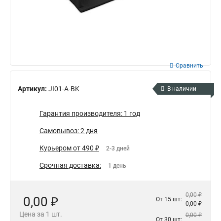
Сравнить
Артикул:
JI01-A-BK
В наличии
Гарантия производителя: 1 год
Самовывоз: 2 дня
Курьером от 490 ₽
2-3 дней
Срочная доставка:
1 день
0,00 ₽
0,00 ₽
От 15 шт:
0,00 ₽
Цена за 1 шт.
0,00 ₽
От 30 шт: