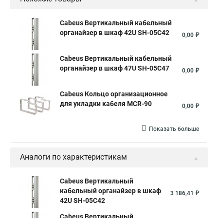
Cabeus Вертикальный кабельный
органайзер в шкаф 42U SH-05C42
0,00 ₽
Cabeus Вертикальный кабельный
органайзер в шкаф 47U SH-05C47
0,00 ₽
Cabeus Кольцо организационное
для укладки кабеля MCR-90
0,00 ₽
Показать больше
Аналоги по характеристикам
Cabeus Вертикальный
кабельный органайзер в шкаф
3 186,41 ₽
42U SH-05C42
Cabeus Вертикальный