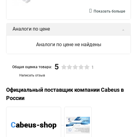
Показать больше
Аналоги по цене
Аналоги по цене не найдены
5
Общая оценка товара:
1
Написать отзыв
Официальный поставщик компании
Cabeus
в
России