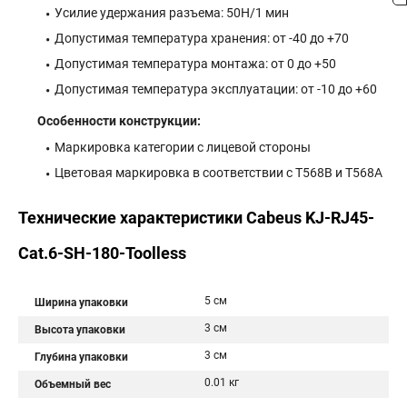
Усилие удержания разъема: 50Н/1 мин
Допустимая температура хранения: от -40 до +70
Допустимая температура монтажа: от 0 до +50
Допустимая температура эксплуатации: от -10 до +60
Особенности конструкции:
Маркировка категории с лицевой стороны
Цветовая маркировка в соответствии с Т568В и Т568А
Технические характеристики Cabeus KJ-RJ45-
Cat.6-SH-180-Toolless
5 см
Ширина упаковки
3 см
Высота упаковки
3 см
Глубина упаковки
0.01 кг
Объемный вес