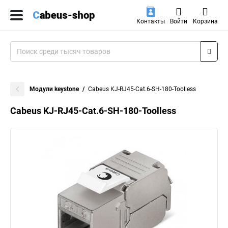
Контакты
Войти
Корзина
Модули keystone
Cabeus KJ-RJ45-Cat.6-SH-180-Toolless
Cabeus KJ-RJ45-Cat.6-SH-180-Toolless