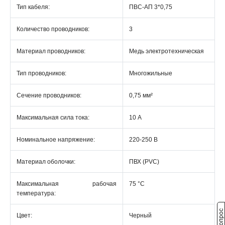
Тип кабеля:
ПВС-АП 3*0,75
Количество проводников:
3
Материал проводников:
Медь электротехническая
Тип проводников:
Многожильные
Сечение проводников:
0,75 мм²
Максимальная сила тока:
10 А
Номинальное напряжение:
220-250 В
Материал оболочки:
ПВХ (PVC)
Максимальная рабочая
75 °С
температура:
Цвет:
Черный