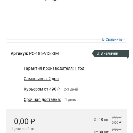
Сравнить
Артикул:
PC-186-VDE-3M
В наличии
Гарантия производителя: 1 год
Самовывоз: 2 дня
Курьером от 490 ₽
2-3 дней
Срочная доставка:
1 день
0,00 ₽
0,00 ₽
От 15 шт:
0,00 ₽
Цена за 1 шт.
0,00 ₽
От 30 шт: