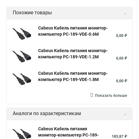
Похожие товары
Cabeus Кабель питания монитор-
компьютер PC-189-VDE-0.6M
0,00 ₽
Cabeus Кабель питания монитор-
компьютер PC-189-VDE-1.2M
0,00 ₽
Cabeus Кабель питания монитор-
компьютер PC-189-VDE-1.8M
0,00 ₽
Показать больше
Аналоги по характеристикам
Cabeus Кабель питания
монитор-компьютер PC-189-
185,87 ₽