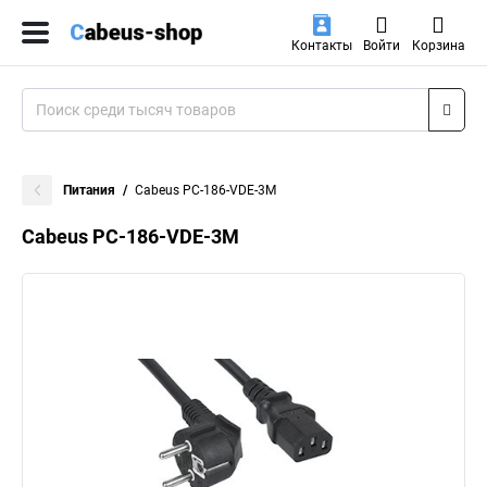
Контакты
Войти
Корзина
Питания
Cabeus PC-186-VDE-3M
Cabeus PC-186-VDE-3M