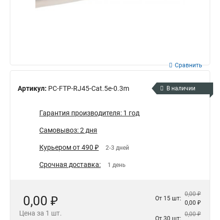
Сравнить
Артикул:
PC-FTP-RJ45-Cat.5e-0.3m
В наличии
Гарантия производителя: 1 год
Самовывоз: 2 дня
Курьером от 490 ₽
2-3 дней
Срочная доставка:
1 день
0,00 ₽
0,00 ₽
От 15 шт:
0,00 ₽
Цена за 1 шт.
0,00 ₽
От 30 шт: