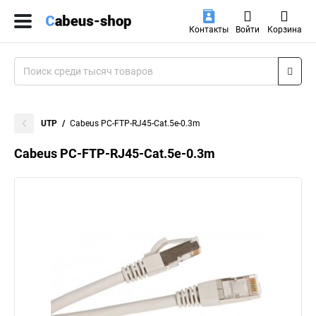
Контакты
Войти
Корзина
UTP
Cabeus PC-FTP-RJ45-Cat.5e-0.3m
Cabeus PC-FTP-RJ45-Cat.5e-0.3m