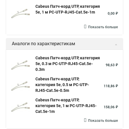
Cabeus Патч-корд UTP, категория
5e, 1 м PC-UTP-RJ45-Cat.5e-1m
0,00 ₽
Показать больше
Аналоги по характеристикам
Cabeus Патч-корд UTP, категория
5e, 0.3 м PC-UTP-RJ45-Cat.5e-
98,63 ₽
0.3m
Cabeus Патч-корд UTP,
категория 5e, 0.5 м PC-UTP-
118,86 ₽
RJ45-Cat.5e-0.5m
Cabeus Патч-корд UTP,
категория 5e, 1 м PC-UTP-RJ45-
158,06 ₽
Cat.5e-1m
Показать больше