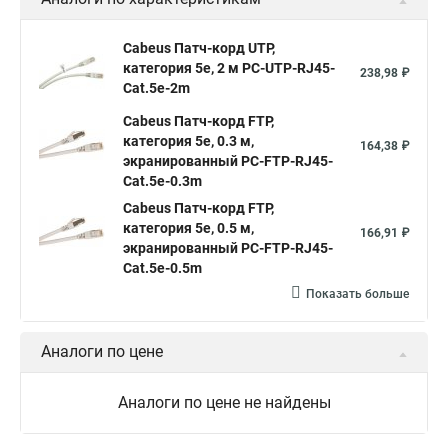
Cabeus Патч-корд UTP,
категория 5e, 2 м PC-UTP-RJ45-
238,98 ₽
Cat.5e-2m
Cabeus Патч-корд FTP,
категория 5e, 0.3 м,
164,38 ₽
экранированный PC-FTP-RJ45-
Cat.5e-0.3m
Cabeus Патч-корд FTP,
категория 5e, 0.5 м,
166,91 ₽
экранированный PC-FTP-RJ45-
Cat.5e-0.5m
Показать больше
Аналоги по цене
Аналоги по цене не найдены