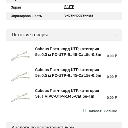
F/UTP
Экран
Экранированный
Экранированность
Похожие товары
Cabeus Патч-корд UTP, категория
5e, 0.3 м PC-UTP-RJ45-Cat.5e-0.3m
0,00 ₽
Cabeus Патч-корд UTP, категория
5e, 0.5 м PC-UTP-RJ45-Cat.5e-0.5m
0,00 ₽
Cabeus Патч-корд UTP, категория
5e, 1 м PC-UTP-RJ45-Cat.5e-1m
0,00 ₽
Показать больше
Аналоги по характеристикам