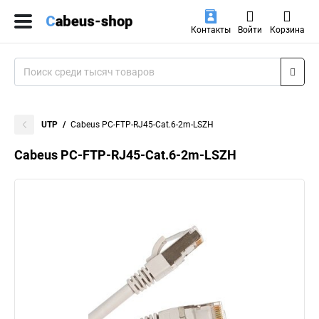
Контакты
Войти
Корзина
UTP
Cabeus PC-FTP-RJ45-Cat.6-2m-LSZH
Cabeus PC-FTP-RJ45-Cat.6-2m-LSZH