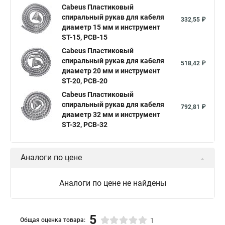
Cabeus Пластиковый
спиральный рукав для кабеля
332,55 ₽
диаметр 15 мм и инструмент
ST-15, PCB-15
Cabeus Пластиковый
спиральный рукав для кабеля
518,42 ₽
диаметр 20 мм и инструмент
ST-20, PCB-20
Cabeus Пластиковый
спиральный рукав для кабеля
792,81 ₽
диаметр 32 мм и инструмент
ST-32, PCB-32
Аналоги по цене
Аналоги по цене не найдены
5
Общая оценка товара:
1