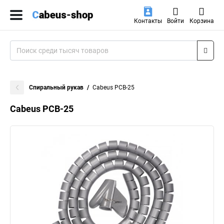
Контакты
Войти
Корзина
Спиральный рукав
Cabeus PCB-25
Cabeus PCB-25