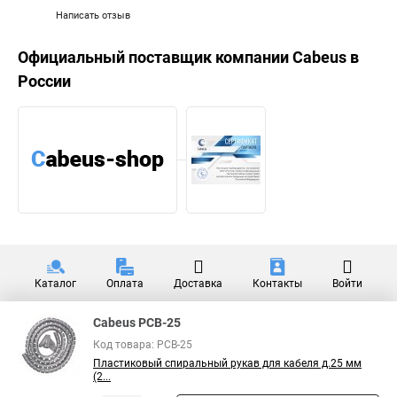
Написать отзыв
Официальный поставщик компании
Cabeus
в
России
Каталог
Оплата
Доставка
Контакты
Войти
Cabeus PCB-25
Код товара: PCB-25
Пластиковый спиральный рукав для кабеля д.25 мм
(2...