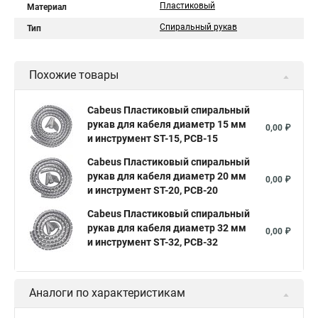
Пластиковый
Материал
Спиральный рукав
Тип
Похожие товары
Cabeus Пластиковый спиральный
рукав для кабеля диаметр 15 мм
0,00 ₽
и инструмент ST-15, PCB-15
Cabeus Пластиковый спиральный
рукав для кабеля диаметр 20 мм
0,00 ₽
и инструмент ST-20, PCB-20
Cabeus Пластиковый спиральный
рукав для кабеля диаметр 32 мм
0,00 ₽
и инструмент ST-32, PCB-32
Аналоги по характеристикам