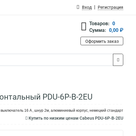
Вход
Регистрация
Товаров:
0
Сумма:
0,00 ₽
Оформить заказ
зонтальный PDU-6P-B-2EU
 выключатель 16 A , шнур 2м, алюминиевый корпус, немецкий стандарт
Купить по низким ценам Cabeus PDU-6P-B-2EU