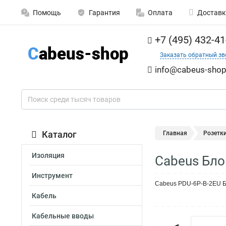
Помощь
Гарантия
Оплата
Доставк
+7 (495) 432-41
Заказать обратный зв
info@cabeus-shop
Каталог
Главная
Розетк
Изоляция
Cabeus Бло
Инструмент
Cabeus PDU-6P-B-2EU Бл
Кабель
Кабельные вводы