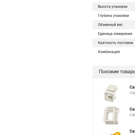
Высота упаковки
Глубина упаковки
Объемный вес
Единица измерения
Кратность поставки
Комбинация
Похожие товар
Ca
Ca
Ca
Ca
Ca