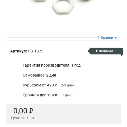
Сравнить
Артикул:
PG-13.5
В наличии
Гарантия производителя: 1 год
Самовывоз: 2 дня
Курьером от 490 ₽
2-3 дней
Срочная доставка:
1 день
0,00 ₽
Цена за 1 шт.