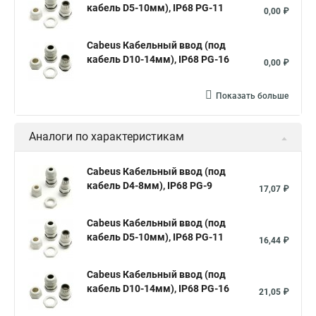
кабель D5-10мм), IP68 PG-11
0,00 ₽
Cabeus Кабельный ввод (под
кабель D10-14мм), IP68 PG-16
0,00 ₽
Показать больше
Аналоги по характеристикам
Cabeus Кабельный ввод (под
кабель D4-8мм), IP68 PG-9
17,07 ₽
Cabeus Кабельный ввод (под
кабель D5-10мм), IP68 PG-11
16,44 ₽
Cabeus Кабельный ввод (под
кабель D10-14мм), IP68 PG-16
21,05 ₽