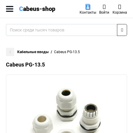
Контакты
Войти
Корзина
Кабельные вводы
Cabeus PG-13.5
Cabeus PG-13.5