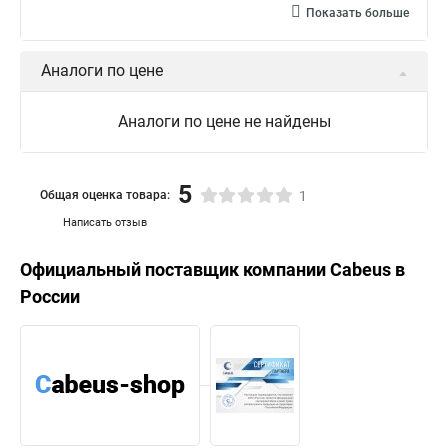
Показать больше
Аналоги по цене
Аналоги по цене не найдены
5
Общая оценка товара:
1
Написать отзыв
Официальный поставщик компании
Cabeus
в
России