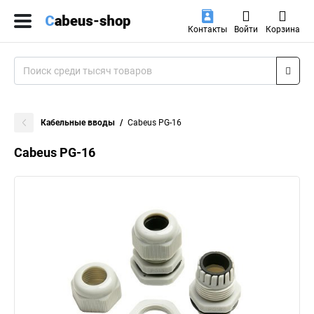
Контакты
Войти
Корзина
Кабельные вводы
Cabeus PG-16
Cabeus PG-16