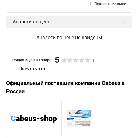
Показать больше
Аналоги по цене
Аналоги по цене не найдены
5
Общая оценка товара:
1
Написать отзыв
Официальный поставщик компании
Cabeus
в
России