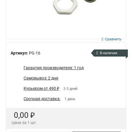
Сравнить
Артикул:
PG-16
В наличии
Гарантия производителя: 1 год
Самовывоз: 2 дня
Курьером от 490 ₽
2-3 дней
Срочная доставка:
1 день
0,00 ₽
Цена за 1 шт.