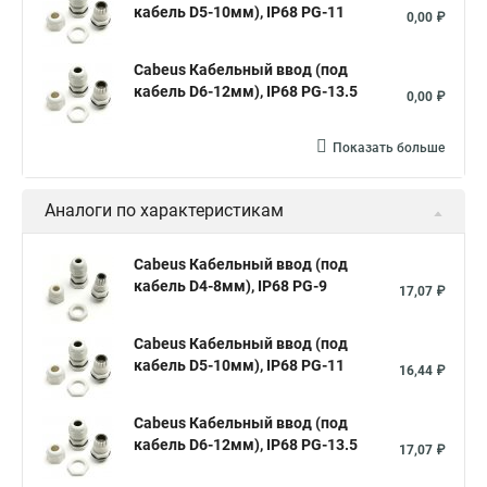
кабель D5-10мм), IP68 PG-11
0,00 ₽
Cabeus Кабельный ввод (под
кабель D6-12мм), IP68 PG-13.5
0,00 ₽
Показать больше
Аналоги по характеристикам
Cabeus Кабельный ввод (под
кабель D4-8мм), IP68 PG-9
17,07 ₽
Cabeus Кабельный ввод (под
кабель D5-10мм), IP68 PG-11
16,44 ₽
Cabeus Кабельный ввод (под
кабель D6-12мм), IP68 PG-13.5
17,07 ₽