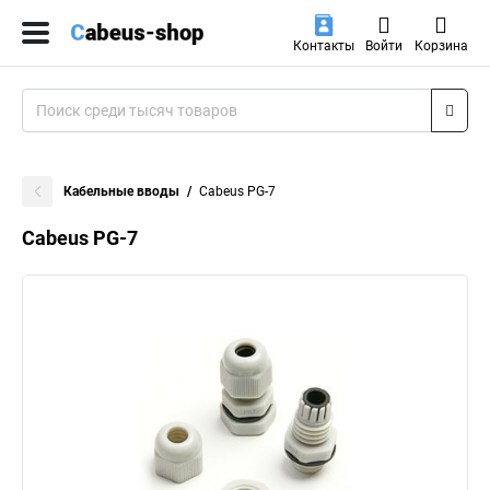
Контакты
Войти
Корзина
Кабельные вводы
Cabeus PG-7
Cabeus PG-7