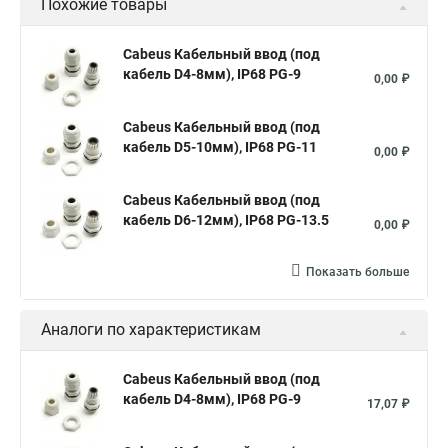
Похожие товары
Cabeus Кабельный ввод (под
кабель D4-8мм), IP68 PG-9
0,00 ₽
Cabeus Кабельный ввод (под
кабель D5-10мм), IP68 PG-11
0,00 ₽
Cabeus Кабельный ввод (под
кабель D6-12мм), IP68 PG-13.5
0,00 ₽
Показать больше
Аналоги по характеристикам
Cabeus Кабельный ввод (под
кабель D4-8мм), IP68 PG-9
17,07 ₽