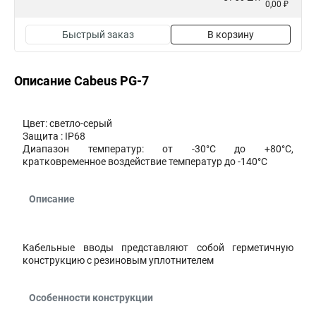
0,00 ₽
Быстрый заказ
В корзину
Описание Cabeus PG-7
Цвет: светло-серый
Защита : IP68
Диапазон температур: от -30°C до +80°C,
кратковременное воздействие температур до -140°С
Описание
Кабельные вводы представляют собой герметичную
конструкцию с резиновым уплотнителем
Особенности конструкции