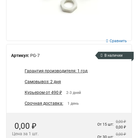
Сравнить
Артикул:
PG-7
В наличии
Гарантия производителя: 1 год
Самовывоз: 2 дня
Курьером от 490 ₽
2-3 дней
Срочная доставка:
1 день
0,00 ₽
0,00 ₽
От 15 шт:
0,00 ₽
Цена за 1 шт.
0,00 ₽
От 30 шт: