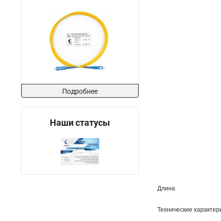
Подробнее
Наши статусы
Длина
Технические характер