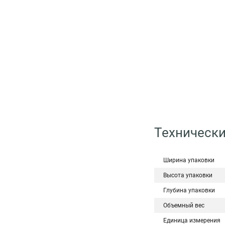
Технически
Ширина упаковки
Высота упаковки
Глубина упаковки
Объемный вес
Единица измерения