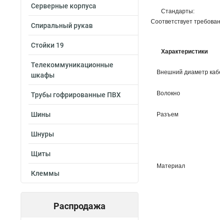
Серверные корпуса
Стандарты:
Соответствует требовани
Спиральный рукав
Стойки 19
Характеристики
Телекоммуникационные
Внешний диаметр каб
шкафы
Волокно
Трубы гофрированные ПВХ
Шины
Разъем
Шнуры
Щиты
Материал
Клеммы
Распродажа