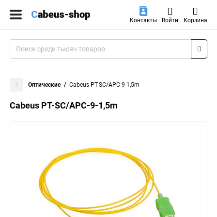
Контакты
Войти
Корзина
Оптические
Cabeus PT-SC/APC-9-1,5m
Cabeus PT-SC/APC-9-1,5m