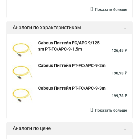
Показать больше
Аналоги по характеристикам
Cabeus Пигтейл FC/APC 9/125
sm PT-FC/APC-9-1,5m
126,45 ₽
Cabeus Пигтейл PT-FC/APC-9-2m
190,93 ₽
Cabeus Пигтейл PT-FC/APC-9-3m
199,78 ₽
Показать больше
Аналоги по цене