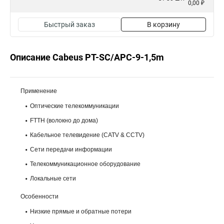
0,00 ₽
Быстрый заказ
В корзину
Описание Cabeus PT-SC/APC-9-1,5m
Применение
Оптические телекоммуникации
FTTH (волокно до дома)
Кабельное телевидение (CATV & CCTV)
Сети передачи информации
Телекоммуникационное оборудование
Локальные сети
Особенности
Низкие прямые и обратные потери