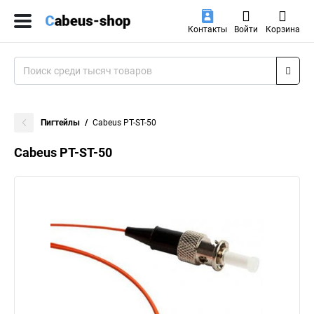
Контакты
Войти
Корзина
Пигтейлы
Cabeus PT-ST-50
Cabeus PT-ST-50