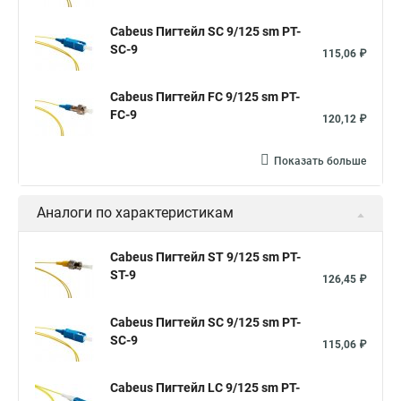
Cabeus Пигтейл SC 9/125 sm PT-
SC-9
115,06 ₽
Cabeus Пигтейл FC 9/125 sm PT-
FC-9
120,12 ₽
Показать больше
Аналоги по характеристикам
Cabeus Пигтейл ST 9/125 sm PT-
ST-9
126,45 ₽
Cabeus Пигтейл SC 9/125 sm PT-
SC-9
115,06 ₽
Cabeus Пигтейл LC 9/125 sm PT-