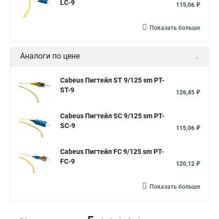
LC-9
115,06 ₽
Показать больше
Аналоги по цене
Cabeus Пигтейл ST 9/125 sm PT-
ST-9
126,45 ₽
Cabeus Пигтейл SC 9/125 sm PT-
SC-9
115,06 ₽
Cabeus Пигтейл FC 9/125 sm PT-
FC-9
120,12 ₽
Показать больше