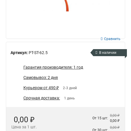
Сравнить
Артикул:
PT-ST-62.5
В наличии
Гарантия производителя: 1 год
Самовывоз: 2 дня
Курьером от 490 ₽
2-3 дней
Срочная доставка:
1 день
0,00 ₽
0,00 ₽
От 15 шт:
0,00 ₽
Цена за 1 шт.
0,00 ₽
От 30 шт: