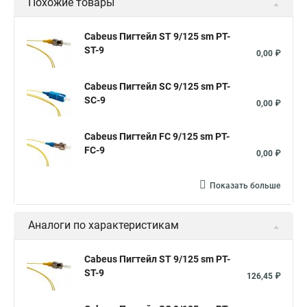
Похожие товары
Cabeus Пигтейл ST 9/125 sm PT-
ST-9
0,00 ₽
Cabeus Пигтейл SC 9/125 sm PT-
SC-9
0,00 ₽
Cabeus Пигтейл FC 9/125 sm PT-
FC-9
0,00 ₽
Показать больше
Аналоги по характеристикам
Cabeus Пигтейл ST 9/125 sm PT-
ST-9
126,45 ₽