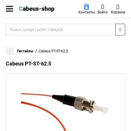
Контакты
Войти
Корзина
Пигтейлы
Cabeus PT-ST-62.5
Cabeus PT-ST-62.5