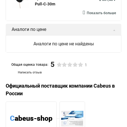
Pull-C-30m
Показать больше
Аналоги по цене
Аналоги по цене не найдены
5
Общая оценка товара:
1
Написать отзыв
Официальный поставщик компании
Cabeus
в
России