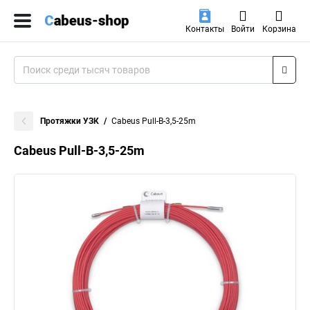
Контакты
Войти
Корзина
Протяжки УЗК
Cabeus Pull-B-3,5-25m
Cabeus Pull-B-3,5-25m