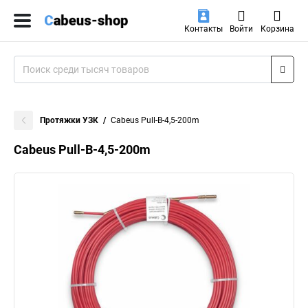
Контакты
Войти
Корзина
Протяжки УЗК
Cabeus Pull-B-4,5-200m
Cabeus Pull-B-4,5-200m