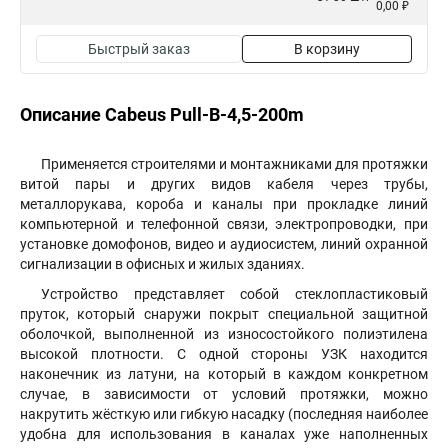
0,00 ₽
Быстрый заказ
В корзину
Описание Cabeus Pull-B-4,5-200m
Применяется строителями и монтажниками для протяжки
витой пары и других видов кабеля через трубы,
металлорукава, короба и каналы при прокладке линий
компьютерной и телефонной связи, электропроводки, при
установке домофонов, видео и аудиосистем, линий охранной
сигнализации в офисных и жилых зданиях.
Устройство представляет собой стеклопластиковый
пруток, который снаружи покрыт специальной защитной
оболочкой, выполненной из износостойкого полиэтилена
высокой плотности. С одной стороны УЗК находится
наконечник из латуни, на который в каждом конкретном
случае, в зависимости от условий протяжки, можно
накрутить жёсткую или гибкую насадку (последняя наиболее
удобна для использования в каналах уже наполненных