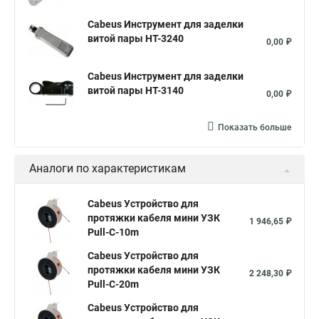
Cabeus Инструмент для заделки
витой пары HT-3240
0,00 ₽
Cabeus Инструмент для заделки
витой пары HT-3140
0,00 ₽
Показать больше
Аналоги по характеристикам
Cabeus Устройство для
протяжки кабеля мини УЗК
1 946,65 ₽
Pull-C-10m
Cabeus Устройство для
протяжки кабеля мини УЗК
2 248,30 ₽
Pull-C-20m
Cabeus Устройство для