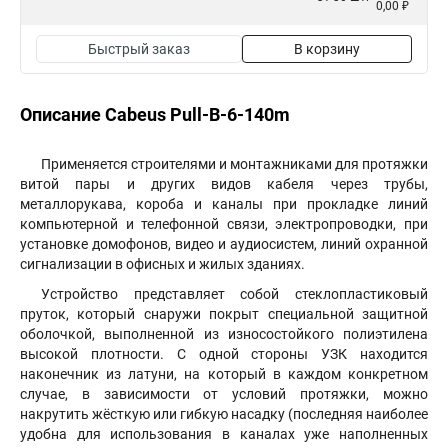
0,00 ₽
Быстрый заказ
В корзину
Описание Cabeus Pull-B-6-140m
Применяется строителями и монтажниками для протяжки
витой пары и других видов кабеля через трубы,
металлорукава, короба и каналы при прокладке линий
компьютерной и телефонной связи, электропроводки, при
установке домофонов, видео и аудиосистем, линий охранной
сигнализации в офисных и жилых зданиях.
Устройство представляет собой стеклопластиковый
пруток, который снаружи покрыт специальной защитной
оболочкой, выполненной из износостойкого полиэтилена
высокой плотности. С одной стороны УЗК находится
наконечник из латуни, на который в каждом конкретном
случае, в зависимости от условий протяжки, можно
накрутить жёсткую или гибкую насадку (последняя наиболее
удобна для использования в каналах уже наполненных