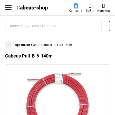
Контакты
Войти
Корзина
Протяжки УЗК
Cabeus Pull-B-6-140m
Cabeus Pull-B-6-140m