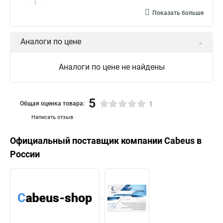
Показать больше
Аналоги по цене
Аналоги по цене не найдены
5
Общая оценка товара:
1
Написать отзыв
Официальный поставщик компании
Cabeus
в
России