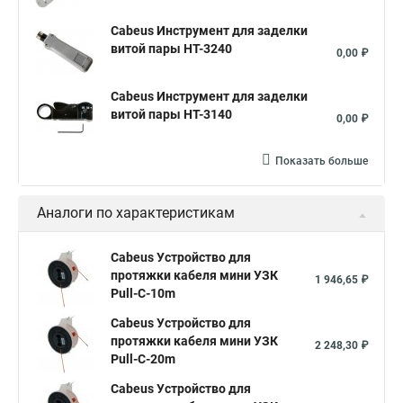
Cabeus Инструмент для заделки
витой пары HT-3240
0,00 ₽
Cabeus Инструмент для заделки
витой пары HT-3140
0,00 ₽
Показать больше
Аналоги по характеристикам
Cabeus Устройство для
протяжки кабеля мини УЗК
1 946,65 ₽
Pull-C-10m
Cabeus Устройство для
протяжки кабеля мини УЗК
2 248,30 ₽
Pull-C-20m
Cabeus Устройство для