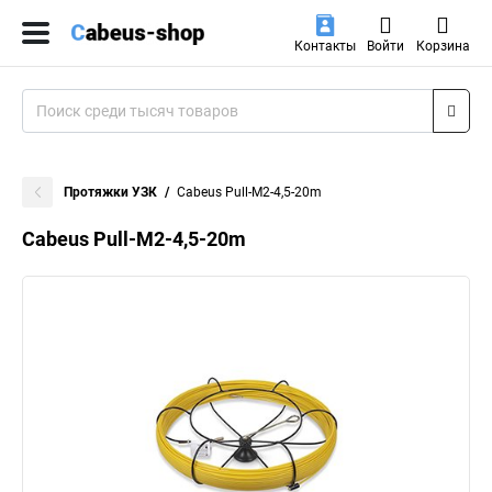
Контакты
Войти
Корзина
Протяжки УЗК
Cabeus Pull-M2-4,5-20m
Cabeus Pull-M2-4,5-20m