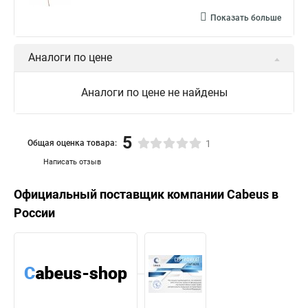
Показать больше
Аналоги по цене
Аналоги по цене не найдены
5
Общая оценка товара:
1
Написать отзыв
Официальный поставщик компании
Cabeus
в
России