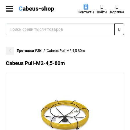
Контакты
Войти
Корзина
Протяжки УЗК
Cabeus Pull-M2-4,5-80m
Cabeus Pull-M2-4,5-80m