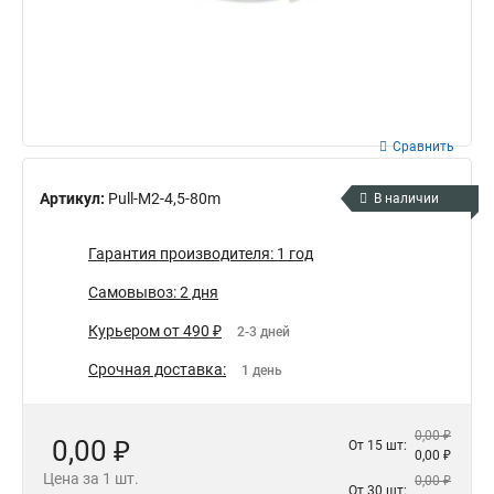
Сравнить
Артикул:
Pull-M2-4,5-80m
В наличии
Гарантия производителя: 1 год
Самовывоз: 2 дня
Курьером от 490 ₽
2-3 дней
Срочная доставка:
1 день
0,00 ₽
0,00 ₽
От 15 шт:
0,00 ₽
Цена за 1 шт.
0,00 ₽
От 30 шт: