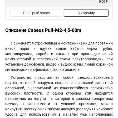
0,00 ₽
Быстрый заказ
В корзину
Описание Cabeus Pull-M2-4,5-80m
Применяется строителями и монтажниками для протяжки
витой пары и других видов кабеля через трубы,
металлорукава, короба и каналы при прокладке линий
компьютерной и телефонной связи, электропроводки, при
установке домофонов, видео и аудиосистем, линий охранной
сигнализации в офисных и жилых зданиях.
Устройство представляет собой стеклопластиковый
пруток, который снаружи покрыт специальной защитной
оболочкой, выполненной из износостойкого полиэтилена
высокой плотности. С одной стороны УЗК находится
наконечник из латуни, на который в каждом конкретном
случае, в зависимости от условий протяжки, можно
накрутить жёсткую или гибкую насадку (последняя наиболее
удобна для использования в каналах уже наполненных