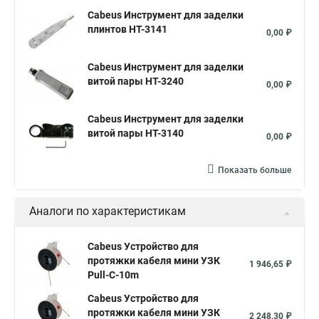
Cabeus Инструмент для заделки
плинтов HT-3141
0,00 ₽
Cabeus Инструмент для заделки
витой пары HT-3240
0,00 ₽
Cabeus Инструмент для заделки
витой пары HT-3140
0,00 ₽
Показать больше
Аналоги по характеристикам
Cabeus Устройство для
протяжки кабеля мини УЗК
1 946,65 ₽
Pull-C-10m
Cabeus Устройство для
протяжки кабеля мини УЗК
2 248,30 ₽