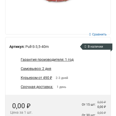
Сравнить
Артикул:
Pull-S-3,5-40m
В наличии
Гарантия производителя: 1 год
Самовывоз: 2 дня
Курьером от 490 ₽
2-3 дней
Срочная доставка:
1 день
0,00 ₽
0,00 ₽
От 15 шт:
0,00 ₽
Цена за 1 шт.
0,00 ₽
От 30 шт: