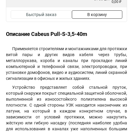
0,00 ₽
Быстрый заказ
В корзину
Описание Cabeus Pull-S-3,5-40m
Применяется строителями и монтажниками для протяжки
витой пары и других видов кабеля через трубы,
металлорукава, короба и каналы при прокладке линий
компьютерной и телефонной связи, электропроводки, при
установке домофонов, видео и аудиосистем, линий охранной
сигнализации в офисных и жилых зданиях.
Устройство представляет собой стальной пруток,
который снаружи покрыт специальной защитной оболочкой,
выполненной из износостойкого полиэтилена высокой
плотности. С одной стороны УЗК находится наконечник из
латуни, на который в каждом конкретном случае, в
зависимости от условий протяжки, можно накрутить
жёсткую или гибкую насадку (последняя наиболее удобна
для использования в каналах уже наполненных большим