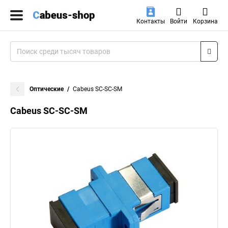
Контакты
Войти
Корзина
Оптические
Cabeus SC-SC-SM
Cabeus SC-SC-SM