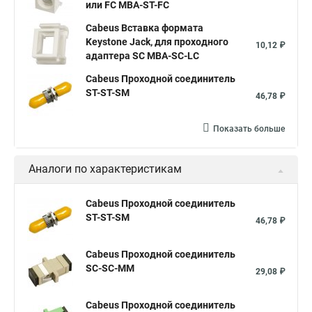
или FC MBA-ST-FC
Cabeus Вставка формата
Keystone Jack, для проходного
10,12 ₽
адаптера SC MBA-SC-LC
Cabeus Проходной соединитель
ST-ST-SM
46,78 ₽
Показать больше
Аналоги по характеристикам
Cabeus Проходной соединитель
ST-ST-SM
46,78 ₽
Cabeus Проходной соединитель
SC-SC-MM
29,08 ₽
Cabeus Проходной соединитель