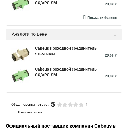
SC/APC-SM
29,08 ₽
Показать больше
Аналоги по цене
Cabeus Проходной соединитель
SC-SC-MM
29,08 ₽
Cabeus Проходной соединитель
SC/APC-SM
29,08 ₽
5
Общая оценка товара:
1
Написать отзыв
Официальный поставщик компании
Cabeus
в