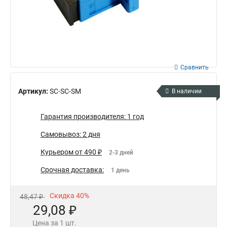
Сравнить
Артикул:
SC-SC-SM
В наличии
Гарантия производителя: 1 год
Самовывоз: 2 дня
Курьером от 490 ₽
2-3 дней
Срочная доставка:
1 день
Скидка 40%
48,47 ₽
29,08 ₽
Цена за 1 шт.