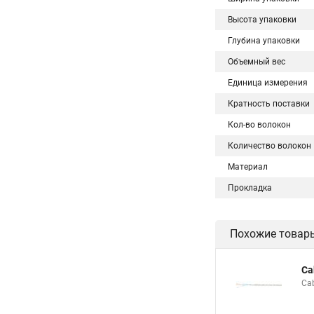
Высота упаковки
Глубина упаковки
Объемный вес
Единица измерения
Кратность поставки
Кол-во волокон
Количество волокон
Материал
Прокладка
Похожие товар
Ca
Ca