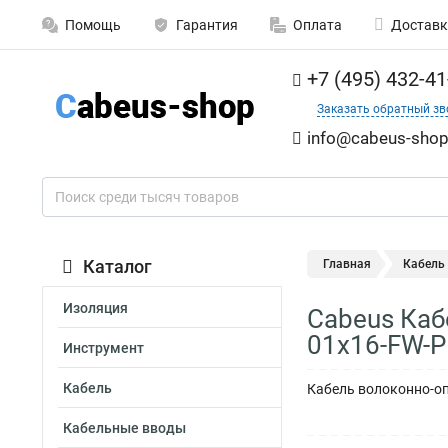
Помощь
Гарантия
Оплата
Доставк
+7 (495) 432-41
Заказать обратный зв
info@cabeus-shop
Каталог
Главная
Кабель
Изоляция
Cabeus Каб
01х16-FW-
Инструмент
Кабель
Кабель волоконно-опт
Кабельные вводы