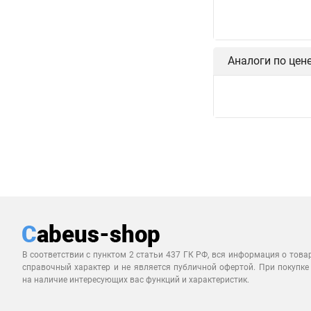
Аналоги по цен
В соответствии с пунктом 2 статьи 437 ГК РФ, вся информация о това
справочный характер и не является публичной офертой. При покупке
на наличие интересующих вас функций и характеристик.