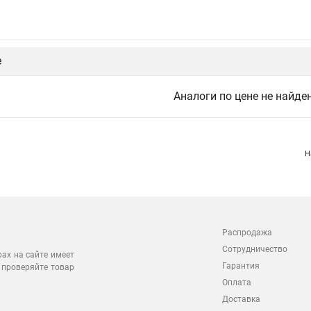
е
Аналоги по цене не найде
Н
Распродажа
Сотрудничество
рах на сайте имеет
Гарантия
 проверяйте товар
Оплата
Доставка