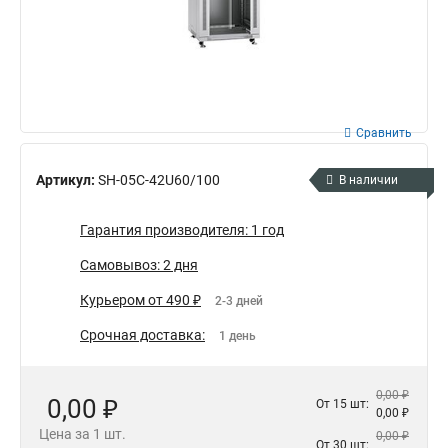
Сравнить
Артикул:
SH-05C-42U60/100
В наличии
Гарантия производителя: 1 год
Самовывоз: 2 дня
Курьером от 490 ₽
2-3 дней
Срочная доставка:
1 день
0,00 ₽
0,00 ₽
От 15 шт:
0,00 ₽
Цена за 1 шт.
0,00 ₽
От 30 шт: