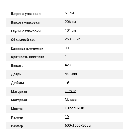
61 см
Ширина упаковки
206 см
Высота упаковки
101 см
Глубина упаковки
253.83 кг
Объемный вес
шт.
Единица измерения
1
Кратность поставки
42U
Высота
металл
Дверь
19
Дюймы
Стекло
Материал
Металл
Материал
Напольный
Монтаж
19
Размер
600x1000x2055mm
Размер