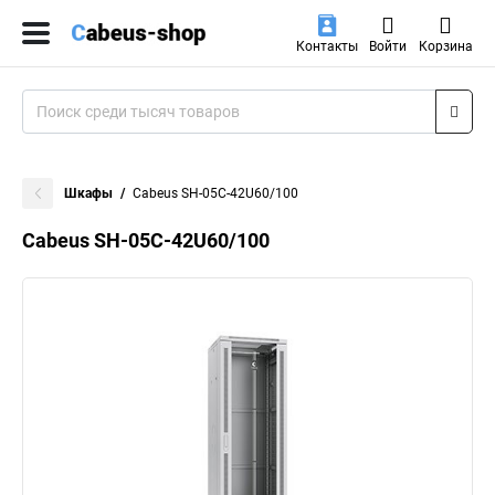
Контакты
Войти
Корзина
Шкафы
Cabeus SH-05C-42U60/100
Cabeus SH-05C-42U60/100