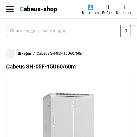
Контакты
Войти
Корзина
Шкафы
Cabeus SH-05F-15U60/60m
Cabeus SH-05F-15U60/60m