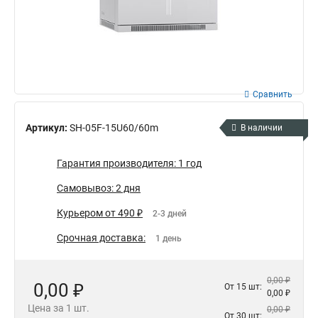
Сравнить
Артикул:
SH-05F-15U60/60m
В наличии
Гарантия производителя: 1 год
Самовывоз: 2 дня
Курьером от 490 ₽
2-3 дней
Срочная доставка:
1 день
0,00 ₽
0,00 ₽
От 15 шт:
0,00 ₽
Цена за 1 шт.
0,00 ₽
От 30 шт: