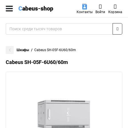
Контакты
Войти
Корзина
Шкафы
Cabeus SH-05F-6U60/60m
Cabeus SH-05F-6U60/60m