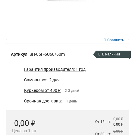
Сравнить
Артикул:
SH-05F-6U60/60m
В наличии
Гарантия производителя: 1 год
Самовывоз: 2 дня
Курьером от 490 ₽
2-3 дней
Срочная доставка:
1 день
0,00 ₽
0,00 ₽
От 15 шт:
0,00 ₽
Цена за 1 шт.
0,00 ₽
От 30 шт: