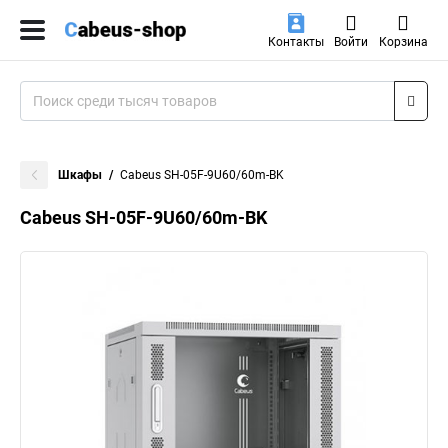
Контакты
Войти
Корзина
Шкафы
Cabeus SH-05F-9U60/60m-BK
Cabeus SH-05F-9U60/60m-BK