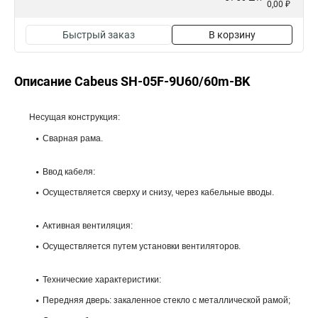
0,00 ₽
Быстрый заказ
В корзину
Описание Cabeus SH-05F-9U60/60m-BK
Несущая конструкция:
Сварная рама.
Ввод кабеля:
Осуществляется сверху и снизу, через кабельные вводы.
Активная вентиляция:
Осуществляется путем установки вентиляторов.
Технические характеристики:
Передняя дверь: закаленное стекло с металлической рамой;