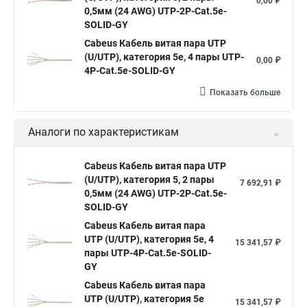
0,00 ₽
0,5мм (24 AWG) UTP-2P-Cat.5e-
SOLID-GY
Cabeus Кабель витая пара UTP
(U/UTP), категория 5e, 4 пары UTP-
0,00 ₽
4P-Cat.5e-SOLID-GY
Показать больше
Аналоги по характеристикам
Cabeus Кабель витая пара UTP
(U/UTP), категория 5, 2 пары
7 692,91 ₽
0,5мм (24 AWG) UTP-2P-Cat.5e-
SOLID-GY
Cabeus Кабель витая пара
UTP (U/UTP), категория 5e, 4
15 341,57 ₽
пары UTP-4P-Cat.5e-SOLID-
GY
Cabeus Кабель витая пара
UTP (U/UTP), категория 5e
15 341,57 ₽