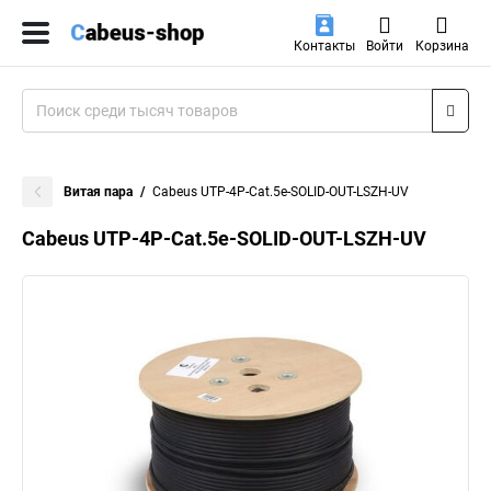
Контакты
Войти
Корзина
Витая пара
Cabeus UTP-4P-Cat.5e-SOLID-OUT-LSZH-UV
Cabeus UTP-4P-Cat.5e-SOLID-OUT-LSZH-UV