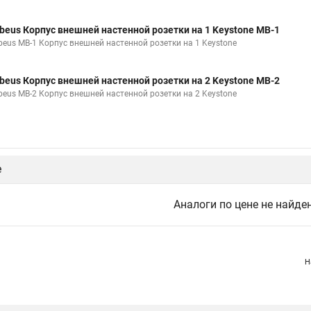
beus Корпус внешней настенной розетки на 1 Keystone MB-1
beus MB-1 Корпус внешней настенной розетки на 1 Keystone
beus Корпус внешней настенной розетки на 2 Keystone MB-2
beus MB-2 Корпус внешней настенной розетки на 2 Keystone
е
Аналоги по цене не найде
Н