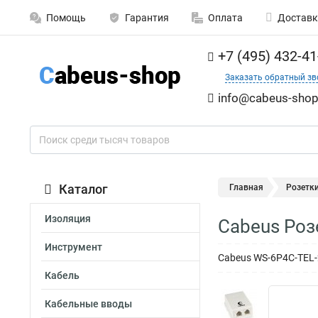
Помощь
Гарантия
Оплата
Доставк
+7 (495) 432-41
Заказать обратный зв
info@cabeus-shop
Каталог
Главная
Розетк
Изоляция
Cabeus Роз
Инструмент
Cabeus WS-6P4C-TEL-
Кабель
Кабельные вводы