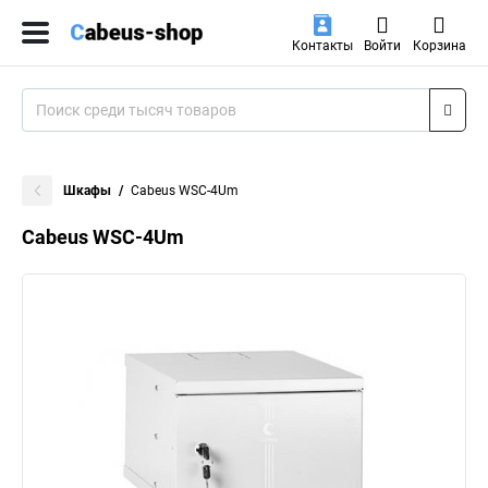
Контакты
Войти
Корзина
Шкафы
Cabeus WSC-4Um
Cabeus WSC-4Um