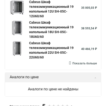
Cabeus Шкаф
телекоммуникационный 19
35 005,03 ₽
напольный 12U SH-05C-
12U60/60
Cabeus Шкаф
телекоммуникационный 19
38 593,54 ₽
напольный 18U SH-05C-
18U60/60
Cabeus Шкаф
телекоммуникационный 19
40 466,19 ₽
напольный 22U SH-05C-
22U60/60
Показать больше
Аналоги по цене
Аналоги по цене не найдены