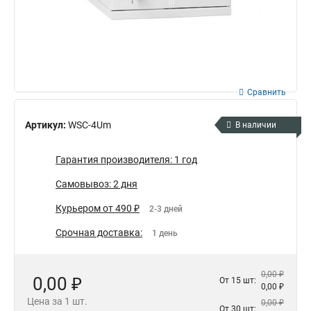
Сравнить
Артикул:
WSC-4Um
В наличии
Гарантия производителя: 1 год
Самовывоз: 2 дня
Курьером от 490 ₽
2-3 дней
Срочная доставка:
1 день
0,00 ₽
0,00 ₽
От 15 шт:
0,00 ₽
Цена за 1 шт.
0,00 ₽
От 30 шт: