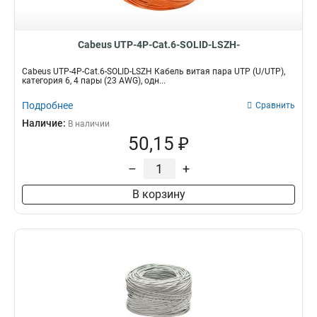
Cabeus UTP-4P-Cat.6-SOLID-LSZH-
Cabeus UTP-4P-Cat.6-SOLID-LSZH Кабель витая пара UTP (U/UTP),
категория 6, 4 пары (23 AWG), одн...
Подробнее
Сравнить
Наличие:
В наличии
50,15 ₽
–
+
В корзину