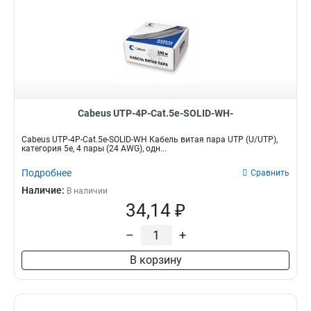
Cabeus UTP-4P-Cat.5e-SOLID-WH-
Cabeus UTP-4P-Cat.5e-SOLID-WH Кабель витая пара UTP (U/UTP),
категория 5e, 4 пары (24 AWG), одн...
Подробнее
Сравнить
Наличие:
В наличии
34,14 ₽
–
+
В корзину