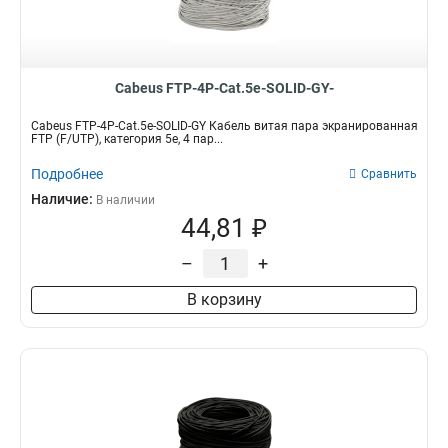
Cabeus FTP-4P-Cat.5e-SOLID-GY-
Cabeus FTP-4P-Cat.5e-SOLID-GY Кабель витая пара экранированная
FTP (F/UTP), категория 5e, 4 пар...
Подробнее
Сравнить
Наличие:
В наличии
44,81 ₽
–
+
В корзину