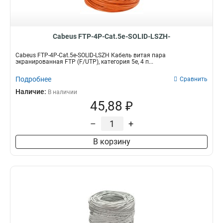
Cabeus FTP-4P-Cat.5e-SOLID-LSZH-
Cabeus FTP-4P-Cat.5e-SOLID-LSZH Кабель витая пара
экранированная FTP (F/UTP), категория 5e, 4 п...
Подробнее
Сравнить
Наличие:
В наличии
45,88 ₽
–
+
В корзину