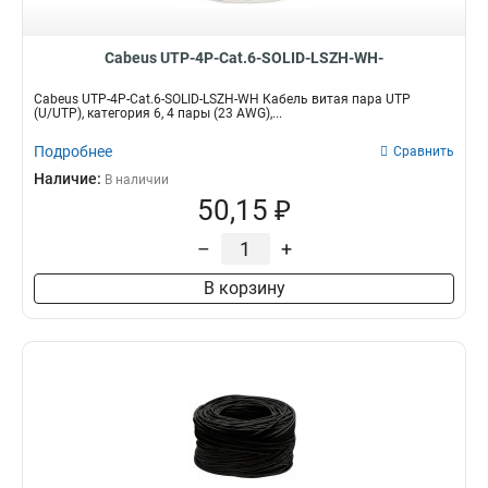
Cabeus UTP-4P-Cat.6-SOLID-LSZH-WH-
Cabeus UTP-4P-Cat.6-SOLID-LSZH-WH Кабель витая пара UTP
(U/UTP), категория 6, 4 пары (23 AWG),...
Подробнее
Сравнить
Наличие:
В наличии
50,15 ₽
–
+
В корзину