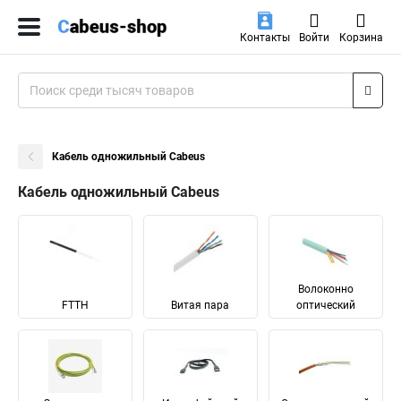
Контакты
Войти
Корзина
Кабель одножильный Cabeus
Кабель одножильный Cabeus
Волоконно
FTTH
Витая пара
оптический