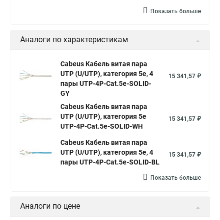
Показать больше
Аналоги по характеристикам
Cabeus Кабель витая пара
UTP (U/UTP), категория 5e, 4
15 341,57 ₽
пары UTP-4P-Cat.5e-SOLID-
GY
Cabeus Кабель витая пара
UTP (U/UTP), категория 5e
15 341,57 ₽
UTP-4P-Cat.5e-SOLID-WH
Cabeus Кабель витая пара
UTP (U/UTP), категория 5e, 4
15 341,57 ₽
пары UTP-4P-Cat.5e-SOLID-BL
Показать больше
Аналоги по цене