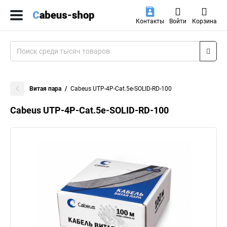
Контакты
Войти
Корзина
Витая пара
Cabeus UTP-4P-Cat.5e-SOLID-RD-100
Cabeus UTP-4P-Cat.5e-SOLID-RD-100