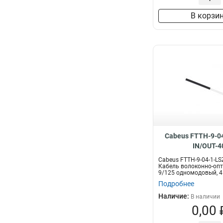
В корзи
Cabeus FTTH-9-0
IN/OUT-4
Cabeus FTTH-9-04-1-LS
Кабель волоконно-оп
9/125 одномодовый, 4
уси...
Подробнее
Наличие:
В наличии
0,00 