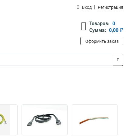
Вход
Регистрация
Товаров:
0
Сумма:
0,00 ₽
Оформить заказ