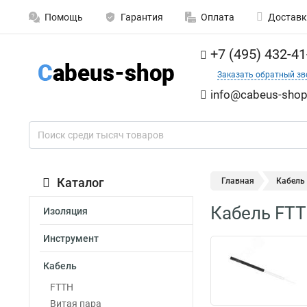
Помощь
Гарантия
Оплата
Доставк
+7 (495) 432-41
Заказать обратный зв
info@cabeus-shop
Каталог
Главная
Кабель
Кабель FTT
Изоляция
Инструмент
Кабель
FTTH
Витая пара