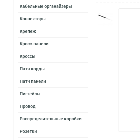
Кабельные органайзеры
Коннекторы
Крепеж
Кросс-панели
Кроссы
Патч корды
Патч панели
Пигтейлы
Провод
Распределительные коробки
Розетки