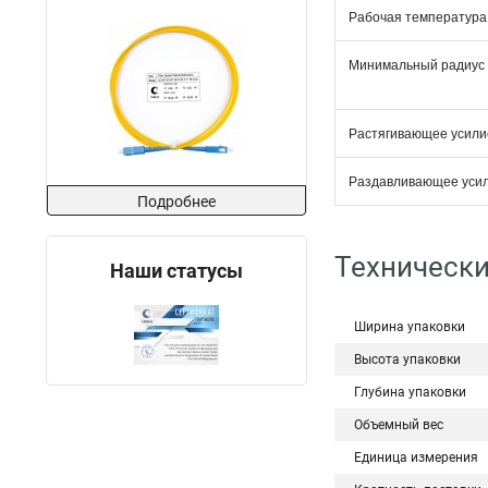
Рабочая температура
Минимальный радиус 
Растягивающее усили
Раздавливающее уси
Подробнее
Технически
Наши статусы
Ширина упаковки
Высота упаковки
Глубина упаковки
Объемный вес
Единица измерения