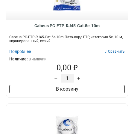
Cabeus PC-FTP-RJ45-Cat.5e-10m
Cabeus PC-FTP-RJ45-Cat.5e-10m Патч-корд FTP, категория 5е, 10 м,
экранированный, серый
Подробнее
Сравнить
Наличие:
В наличии
0,00 ₽
–
+
В корзину