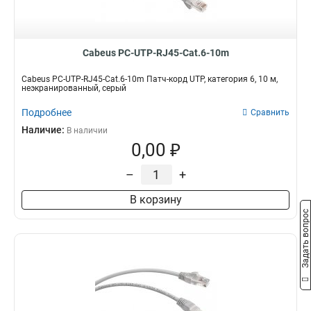
Cabeus PC-UTP-RJ45-Cat.6-10m
Cabeus PC-UTP-RJ45-Cat.6-10m Патч-корд UTP, категория 6, 10 м,
неэкранированный, серый
Подробнее
Сравнить
Наличие:
В наличии
0,00 ₽
–
+
В корзину
Задать вопрос