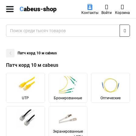
Контакты
Войти
Корзина
Патч корд 10 м cabeus
Патч корд 10 м cabeus
UTP
Бронированные
Оптические
Экранированные