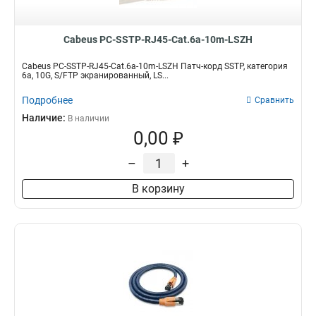
Cabeus PC-SSTP-RJ45-Cat.6a-10m-LSZH
Cabeus PC-SSTP-RJ45-Cat.6a-10m-LSZH Патч-корд SSTP, категория
6a, 10G, S/FTP экранированный, LS...
Подробнее
Сравнить
Наличие:
В наличии
0,00 ₽
–
+
В корзину