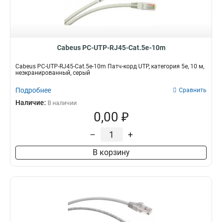
Cabeus PC-UTP-RJ45-Cat.5e-10m
Cabeus PC-UTP-RJ45-Cat.5e-10m Патч-корд UTP, категория 5e, 10 м,
неэкранированный, серый
Подробнее
Сравнить
Наличие:
В наличии
0,00 ₽
–
+
В корзину