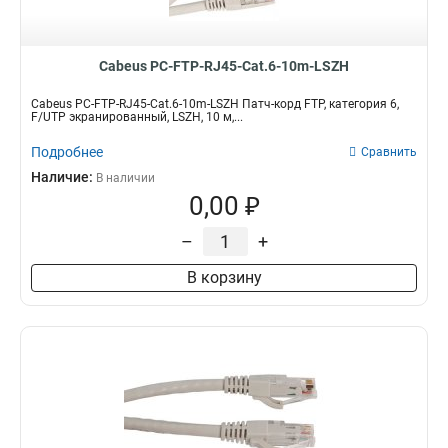
Cabeus PC-FTP-RJ45-Cat.6-10m-LSZH
Cabeus PC-FTP-RJ45-Cat.6-10m-LSZH Патч-корд FTP, категория 6,
F/UTP экранированный, LSZH, 10 м,...
Подробнее
Сравнить
Наличие:
В наличии
0,00 ₽
–
+
В корзину