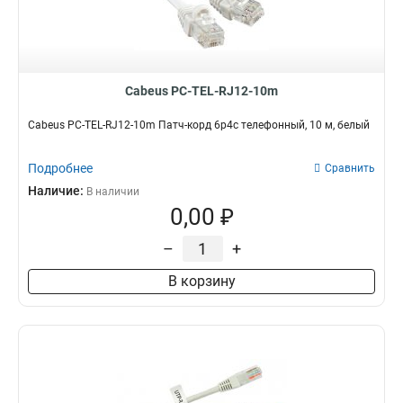
Cabeus PC-TEL-RJ12-10m
Cabeus PC-TEL-RJ12-10m Патч-корд 6p4c телефонный, 10 м, белый
Подробнее
Сравнить
Наличие:
В наличии
0,00 ₽
–
+
В корзину