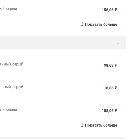
ный, серый
158,06 ₽
Показать больше
ванный, серый
98,63 ₽
ванный, серый
118,86 ₽
ный, серый
158,06 ₽
Показать больше