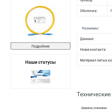
провод:
Оболочка:
Разъемы:
Данные:
Подробнее
Ножи контакта:
Материал литых ко
Наши статусы
Технические
Ширина упаковки