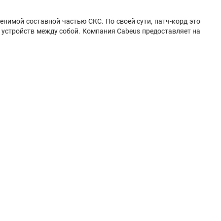
енимой составной частью СКС. По своей сути, патч-корд это
 устройств между собой. Компания Cabeus предоставляет на
.