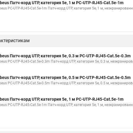
beus Патч-корд UTP, категория 5e, 1 м PC-UTP-RJ45-Cat.5e-1m
beus PC-UTP-RJ45-Cat.5e-1m Патч-корд UTP, категория 5e, 1 м, неэкранирован
актеристикам
beus Патч-корд UTP, категория 5e, 0.3 м PC-UTP-RJ45-Cat.5e-0.3m
beus PC-UTP-RJ45-Cat.5e-0.3m Патч-корд UTP, категория 5e, 0.3 м, неэкраниро
beus Патч-корд UTP, категория 5e, 0.5 м PC-UTP-RJ45-Cat.5e-0.5m
beus PC-UTP-RJ45-Cat.5e-0.5m Патч-корд UTP, категория 5e, 0.5 м, неэкраниро
beus Патч-корд UTP, категория 5e, 1 м PC-UTP-RJ45-Cat.5e-1m
beus PC-UTP-RJ45-Cat.5e-1m Патч-корд UTP, категория 5e, 1 м, неэкранирован